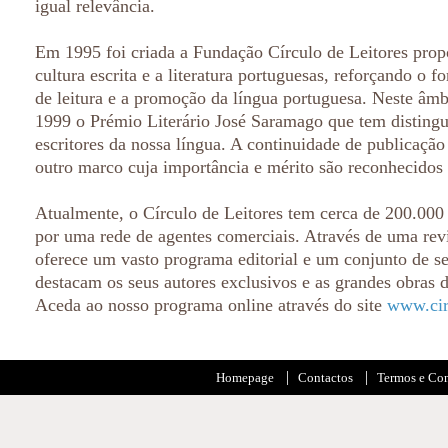
igual relevância.
Em 1995 foi criada a Fundação Círculo de Leitores prop
cultura escrita e a literatura portuguesas, reforçando o 
de leitura e a promoção da língua portuguesa. Neste âmb
1999 o Prémio Literário José Saramago que tem distingu
escritores da nossa língua. A continuidade de publicação
outro marco cuja importância e mérito são reconhecidos
Atualmente, o Círculo de Leitores tem cerca de 200.000 
por uma rede de agentes comerciais. Através de uma rev
oferece um vasto programa editorial e um conjunto de se
destacam os seus autores exclusivos e as grandes obras d
Aceda ao nosso programa online através do site
www.cir
Homepage
Contactos
Termos e Co