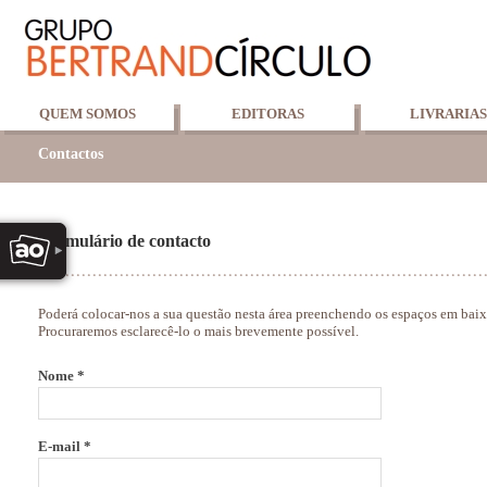
QUEM SOMOS
EDITORAS
LIVRARIAS
Contactos
Formulário de contacto
Poderá colocar-nos a sua questão nesta área preenchendo os espaços em baix
Procuraremos esclarecê-lo o mais brevemente possível.
Nome *
E-mail *