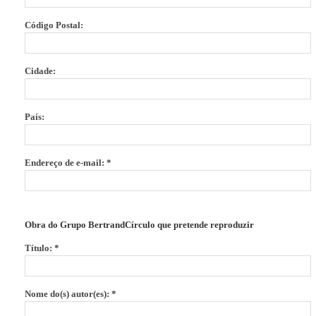
Código Postal:
Cidade:
País:
Endereço de e-mail: *
Obra do Grupo BertrandCírculo que pretende reproduzir
Título: *
Nome do(s) autor(es): *