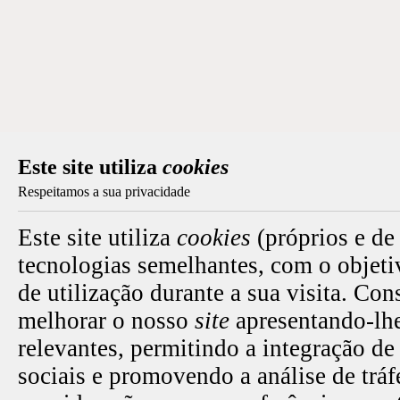
Este site utiliza
cookies
Respeitamos a sua privacidade
Este site utiliza
cookies
(próprios e de
tecnologias semelhantes, com o objeti
de utilização durante a sua visita. Co
melhorar o nosso
site
apresentando-lhe
relevantes, permitindo a integração de
sociais e promovendo a análise de trá