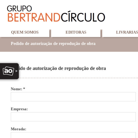
QUEM SOMOS
EDITORAS
LIVRARIAS
Pedido de autorização de reprodução de obra
Pedido de autorização de reprodução de obra
Nome: *
Empresa:
Morada: