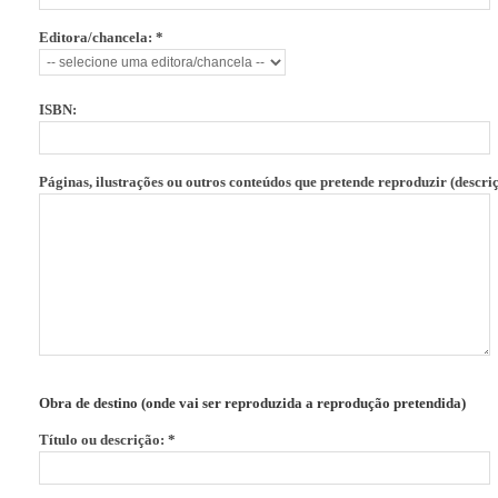
Editora/chancela: *
ISBN:
Páginas, ilustrações ou outros conteúdos que pretende reproduzir (descriç
Obra de destino (onde vai ser reproduzida a reprodução pretendida)
Título ou descrição: *