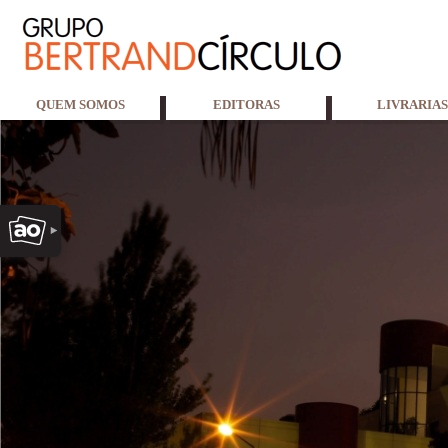
QUEM SOMOS
EDITORAS
LIVRARIAS